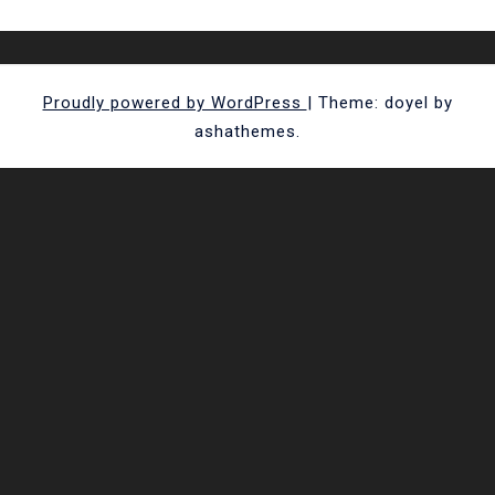
Proudly powered by WordPress
|
Theme: doyel by
ashathemes.