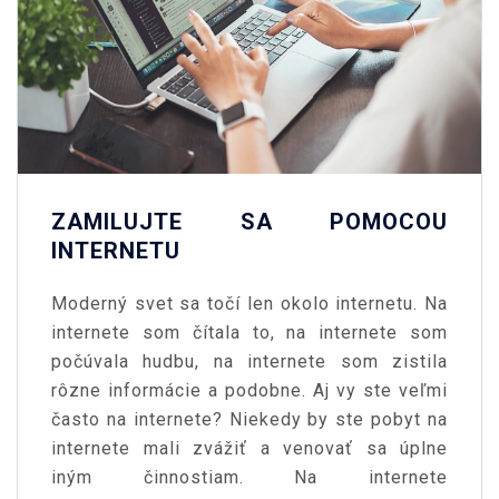
ZAMILUJTE SA POMOCOU
INTERNETU
Moderný svet sa točí len okolo internetu. Na
internete som čítala to, na internete som
počúvala hudbu, na internete som zistila
rôzne informácie a podobne. Aj vy ste veľmi
často na internete? Niekedy by ste pobyt na
internete mali zvážiť a venovať sa úplne
iným činnostiam.
Na internete